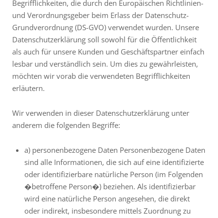
Begrifflichkeiten, die durch den Europäischen Richtlinien-
und Verordnungsgeber beim Erlass der Datenschutz-
Grundverordnung (DS-GVO) verwendet wurden. Unsere
Datenschutzerklärung soll sowohl für die Öffentlichkeit
als auch für unsere Kunden und Geschäftspartner einfach
lesbar und verständlich sein. Um dies zu gewährleisten,
möchten wir vorab die verwendeten Begrifflichkeiten
erläutern.
Wir verwenden in dieser Datenschutzerklärung unter
anderem die folgenden Begriffe:
a) personenbezogene Daten Personenbezogene Daten
sind alle Informationen, die sich auf eine identifizierte
oder identifizierbare natürliche Person (im Folgenden
�betroffene Person�) beziehen. Als identifizierbar
wird eine natürliche Person angesehen, die direkt
oder indirekt, insbesondere mittels Zuordnung zu