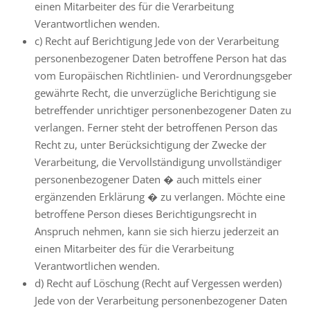
einen Mitarbeiter des für die Verarbeitung
Verantwortlichen wenden.
c) Recht auf Berichtigung Jede von der Verarbeitung
personenbezogener Daten betroffene Person hat das
vom Europäischen Richtlinien- und Verordnungsgeber
gewährte Recht, die unverzügliche Berichtigung sie
betreffender unrichtiger personenbezogener Daten zu
verlangen. Ferner steht der betroffenen Person das
Recht zu, unter Berücksichtigung der Zwecke der
Verarbeitung, die Vervollständigung unvollständiger
personenbezogener Daten � auch mittels einer
ergänzenden Erklärung � zu verlangen. Möchte eine
betroffene Person dieses Berichtigungsrecht in
Anspruch nehmen, kann sie sich hierzu jederzeit an
einen Mitarbeiter des für die Verarbeitung
Verantwortlichen wenden.
d) Recht auf Löschung (Recht auf Vergessen werden)
Jede von der Verarbeitung personenbezogener Daten