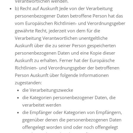
Verantwortlichen wenden.
b) Recht auf Auskunft Jede von der Verarbeitung
personenbezogener Daten betroffene Person hat das
vom Europäischen Richtlinien- und Verordnungsgeber
gewährte Recht, jederzeit von dem für die
Verarbeitung Verantwortlichen unentgeltliche
Auskunft über die zu seiner Person gespeicherten
personenbezogenen Daten und eine Kopie dieser
Auskunft zu erhalten. Ferner hat der Europäische
Richtlinien- und Verordnungsgeber der betroffenen
Person Auskunft über folgende Informationen
zugestanden:
die Verarbeitungszwecke
die Kategorien personenbezogener Daten, die
verarbeitet werden
die Empfänger oder Kategorien von Empfängern,
gegenüber denen die personenbezogenen Daten
offengelegt worden sind oder noch offengelegt