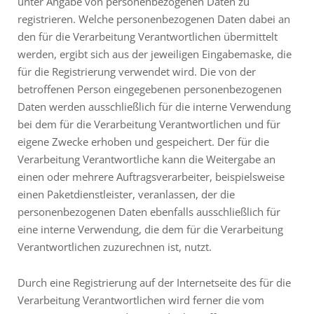
unter Angabe von personenbezogenen Daten zu
registrieren. Welche personenbezogenen Daten dabei an
den für die Verarbeitung Verantwortlichen übermittelt
werden, ergibt sich aus der jeweiligen Eingabemaske, die
für die Registrierung verwendet wird. Die von der
betroffenen Person eingegebenen personenbezogenen
Daten werden ausschließlich für die interne Verwendung
bei dem für die Verarbeitung Verantwortlichen und für
eigene Zwecke erhoben und gespeichert. Der für die
Verarbeitung Verantwortliche kann die Weitergabe an
einen oder mehrere Auftragsverarbeiter, beispielsweise
einen Paketdienstleister, veranlassen, der die
personenbezogenen Daten ebenfalls ausschließlich für
eine interne Verwendung, die dem für die Verarbeitung
Verantwortlichen zuzurechnen ist, nutzt.
Durch eine Registrierung auf der Internetseite des für die
Verarbeitung Verantwortlichen wird ferner die vom