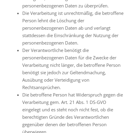
personenbezogenen Daten zu überprüfen.
Die Verarbeitung ist unrechtmäßig, die betroffene
Person lehnt die Löschung der
personenbezogenen Daten ab und verlangt
stattdessen die Einschränkung der Nutzung der
personenbezogenen Daten.
Der Verantwortliche benötigt die
personenbezogenen Daten für die Zwecke der
Verarbeitung nicht länger, die betroffene Person
benötigt sie jedoch zur Geltendmachung,
Ausübung oder Verteidigung von
Rechtsansprüchen.
Die betroffene Person hat Widerspruch gegen die
Verarbeitung gem. Art. 21 Abs. 1 DS-GVO
eingelegt und es steht noch nicht fest, ob die
berechtigten Gründe des Verantwortlichen
gegenüber denen der betroffenen Person
überwiegen.