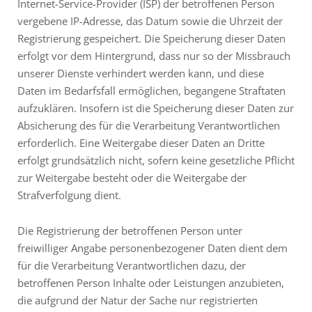
Internet-Service-Provider (ISP) der betroffenen Person
vergebene IP-Adresse, das Datum sowie die Uhrzeit der
Registrierung gespeichert. Die Speicherung dieser Daten
erfolgt vor dem Hintergrund, dass nur so der Missbrauch
unserer Dienste verhindert werden kann, und diese
Daten im Bedarfsfall ermöglichen, begangene Straftaten
aufzuklären. Insofern ist die Speicherung dieser Daten zur
Absicherung des für die Verarbeitung Verantwortlichen
erforderlich. Eine Weitergabe dieser Daten an Dritte
erfolgt grundsätzlich nicht, sofern keine gesetzliche Pflicht
zur Weitergabe besteht oder die Weitergabe der
Strafverfolgung dient.
Die Registrierung der betroffenen Person unter
freiwilliger Angabe personenbezogener Daten dient dem
für die Verarbeitung Verantwortlichen dazu, der
betroffenen Person Inhalte oder Leistungen anzubieten,
die aufgrund der Natur der Sache nur registrierten