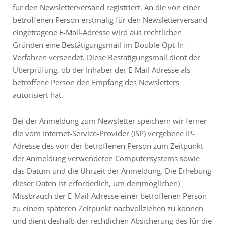
für den Newsletterversand registriert. An die von einer
betroffenen Person erstmalig für den Newsletterversand
eingetragene E-Mail-Adresse wird aus rechtlichen
Gründen eine Bestätigungsmail im Double-Opt-In-
Verfahren versendet. Diese Bestätigungsmail dient der
Überprüfung, ob der Inhaber der E-Mail-Adresse als
betroffene Person den Empfang des Newsletters
autorisiert hat.
Bei der Anmeldung zum Newsletter speichern wir ferner
die vom Internet-Service-Provider (ISP) vergebene IP-
Adresse des von der betroffenen Person zum Zeitpunkt
der Anmeldung verwendeten Computersystems sowie
das Datum und die Uhrzeit der Anmeldung. Die Erhebung
dieser Daten ist erforderlich, um den(möglichen)
Missbrauch der E-Mail-Adresse einer betroffenen Person
zu einem späteren Zeitpunkt nachvollziehen zu können
und dient deshalb der rechtlichen Absicherung des für die