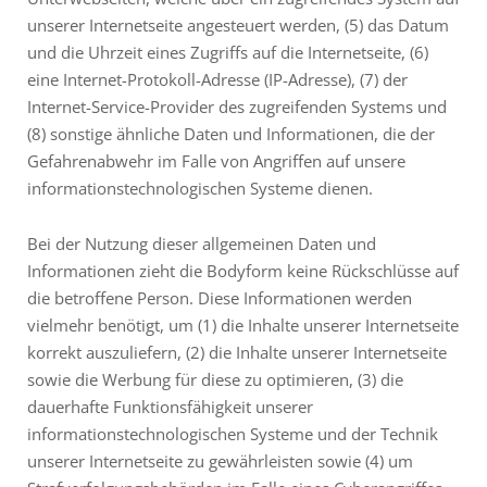
unserer Internetseite angesteuert werden, (5) das Datum
und die Uhrzeit eines Zugriffs auf die Internetseite, (6)
eine Internet-Protokoll-Adresse (IP-Adresse), (7) der
Internet-Service-Provider des zugreifenden Systems und
(8) sonstige ähnliche Daten und Informationen, die der
Gefahrenabwehr im Falle von Angriffen auf unsere
informationstechnologischen Systeme dienen.
Bei der Nutzung dieser allgemeinen Daten und
Informationen zieht die Bodyform keine Rückschlüsse auf
die betroffene Person. Diese Informationen werden
vielmehr benötigt, um (1) die Inhalte unserer Internetseite
korrekt auszuliefern, (2) die Inhalte unserer Internetseite
sowie die Werbung für diese zu optimieren, (3) die
dauerhafte Funktionsfähigkeit unserer
informationstechnologischen Systeme und der Technik
unserer Internetseite zu gewährleisten sowie (4) um