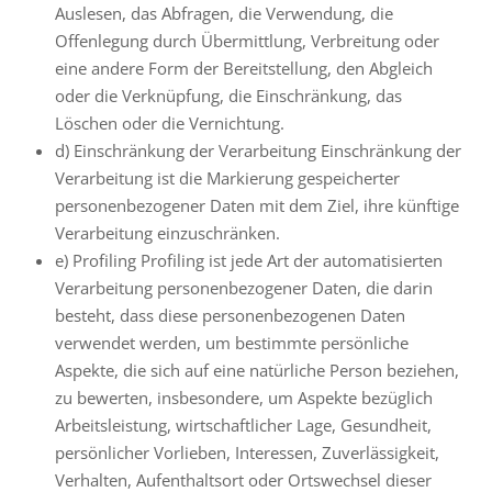
Auslesen, das Abfragen, die Verwendung, die
Offenlegung durch Übermittlung, Verbreitung oder
eine andere Form der Bereitstellung, den Abgleich
oder die Verknüpfung, die Einschränkung, das
Löschen oder die Vernichtung.
d) Einschränkung der Verarbeitung Einschränkung der
Verarbeitung ist die Markierung gespeicherter
personenbezogener Daten mit dem Ziel, ihre künftige
Verarbeitung einzuschränken.
e) Profiling Profiling ist jede Art der automatisierten
Verarbeitung personenbezogener Daten, die darin
besteht, dass diese personenbezogenen Daten
verwendet werden, um bestimmte persönliche
Aspekte, die sich auf eine natürliche Person beziehen,
zu bewerten, insbesondere, um Aspekte bezüglich
Arbeitsleistung, wirtschaftlicher Lage, Gesundheit,
persönlicher Vorlieben, Interessen, Zuverlässigkeit,
Verhalten, Aufenthaltsort oder Ortswechsel dieser