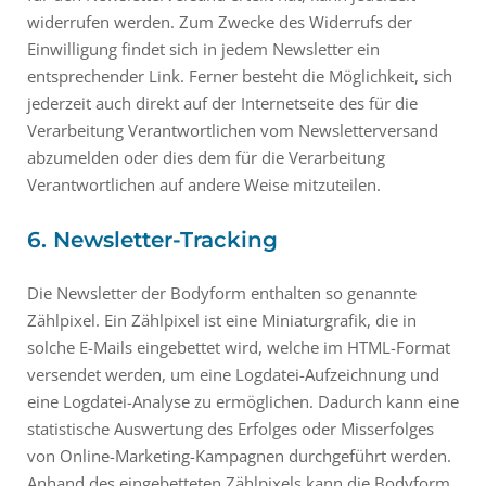
widerrufen werden. Zum Zwecke des Widerrufs der
Einwilligung findet sich in jedem Newsletter ein
entsprechender Link. Ferner besteht die Möglichkeit, sich
jederzeit auch direkt auf der Internetseite des für die
Verarbeitung Verantwortlichen vom Newsletterversand
abzumelden oder dies dem für die Verarbeitung
Verantwortlichen auf andere Weise mitzuteilen.
6. Newsletter-Tracking
Die Newsletter der Bodyform enthalten so genannte
Zählpixel. Ein Zählpixel ist eine Miniaturgrafik, die in
solche E-Mails eingebettet wird, welche im HTML-Format
versendet werden, um eine Logdatei-Aufzeichnung und
eine Logdatei-Analyse zu ermöglichen. Dadurch kann eine
statistische Auswertung des Erfolges oder Misserfolges
von Online-Marketing-Kampagnen durchgeführt werden.
Anhand des eingebetteten Zählpixels kann die Bodyform