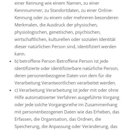
einer Kennung wie einem Namen, zu einer
Kennnummer, zu Standortdaten, zu einer Online-
Kennung oder zu einem oder mehreren besonderen
Merkmalen, die Ausdruck der physischen,
physiologischen, genetischen, psychischen,
wirtschaftlichen, kulturellen oder sozialen Identität
dieser natürlichen Person sind, identifiziert werden
kann.
b) betroffene Person Betroffene Person ist jede
identifizierte oder identifizierbare natürliche Person,
deren personenbezogene Daten von dem für die
Verarbeitung Verantwortlichen verarbeitet werden.
c) Verarbeitung Verarbeitung ist jeder mit oder ohne
Hilfe automatisierter Verfahren ausgeführte Vorgang
oder jede solche Vorgangsreihe im Zusammenhang
mit personenbezogenen Daten wie das Erheben, das
Erfassen, die Organisation, das Ordnen, die
Speicherung, die Anpassung oder Veränderung, das