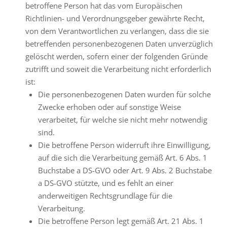
betroffene Person hat das vom Europäischen
Richtlinien- und Verordnungsgeber gewährte Recht,
von dem Verantwortlichen zu verlangen, dass die sie
betreffenden personenbezogenen Daten unverzüglich
gelöscht werden, sofern einer der folgenden Gründe
zutrifft und soweit die Verarbeitung nicht erforderlich
ist:
Die personenbezogenen Daten wurden für solche
Zwecke erhoben oder auf sonstige Weise
verarbeitet, für welche sie nicht mehr notwendig
sind.
Die betroffene Person widerruft ihre Einwilligung,
auf die sich die Verarbeitung gemäß Art. 6 Abs. 1
Buchstabe a DS-GVO oder Art. 9 Abs. 2 Buchstabe
a DS-GVO stützte, und es fehlt an einer
anderweitigen Rechtsgrundlage für die
Verarbeitung.
Die betroffene Person legt gemäß Art. 21 Abs. 1