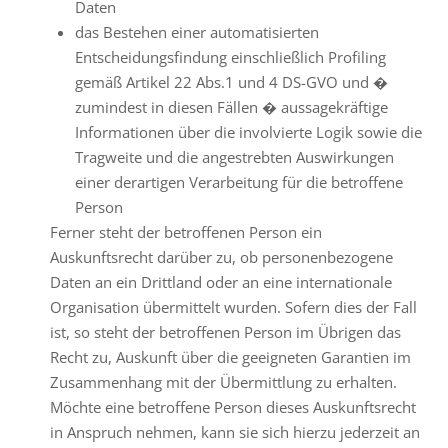
Daten
das Bestehen einer automatisierten
Entscheidungsfindung einschließlich Profiling
gemäß Artikel 22 Abs.1 und 4 DS-GVO und �
zumindest in diesen Fällen � aussagekräftige
Informationen über die involvierte Logik sowie die
Tragweite und die angestrebten Auswirkungen
einer derartigen Verarbeitung für die betroffene
Person
Ferner steht der betroffenen Person ein
Auskunftsrecht darüber zu, ob personenbezogene
Daten an ein Drittland oder an eine internationale
Organisation übermittelt wurden. Sofern dies der Fall
ist, so steht der betroffenen Person im Übrigen das
Recht zu, Auskunft über die geeigneten Garantien im
Zusammenhang mit der Übermittlung zu erhalten.
Möchte eine betroffene Person dieses Auskunftsrecht
in Anspruch nehmen, kann sie sich hierzu jederzeit an