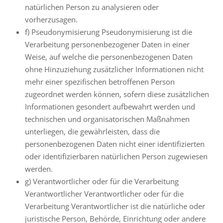
natürlichen Person zu analysieren oder
vorherzusagen.
f) Pseudonymisierung Pseudonymisierung ist die
Verarbeitung personenbezogener Daten in einer
Weise, auf welche die personenbezogenen Daten
ohne Hinzuziehung zusätzlicher Informationen nicht
mehr einer spezifischen betroffenen Person
zugeordnet werden können, sofern diese zusätzlichen
Informationen gesondert aufbewahrt werden und
technischen und organisatorischen Maßnahmen
unterliegen, die gewährleisten, dass die
personenbezogenen Daten nicht einer identifizierten
oder identifizierbaren natürlichen Person zugewiesen
werden.
g) Verantwortlicher oder für die Verarbeitung
Verantwortlicher Verantwortlicher oder für die
Verarbeitung Verantwortlicher ist die natürliche oder
juristische Person, Behörde, Einrichtung oder andere