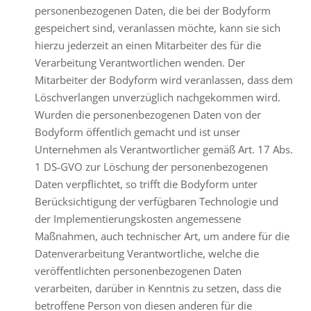
personenbezogenen Daten, die bei der Bodyform
gespeichert sind, veranlassen möchte, kann sie sich
hierzu jederzeit an einen Mitarbeiter des für die
Verarbeitung Verantwortlichen wenden. Der
Mitarbeiter der Bodyform wird veranlassen, dass dem
Löschverlangen unverzüglich nachgekommen wird.
Wurden die personenbezogenen Daten von der
Bodyform öffentlich gemacht und ist unser
Unternehmen als Verantwortlicher gemäß Art. 17 Abs.
1 DS-GVO zur Löschung der personenbezogenen
Daten verpflichtet, so trifft die Bodyform unter
Berücksichtigung der verfügbaren Technologie und
der Implementierungskosten angemessene
Maßnahmen, auch technischer Art, um andere für die
Datenverarbeitung Verantwortliche, welche die
veröffentlichten personenbezogenen Daten
verarbeiten, darüber in Kenntnis zu setzen, dass die
betroffene Person von diesen anderen für die