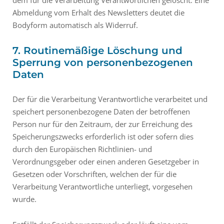
dem für die Verarbeitung Verantwortlichen gelöscht. Eine
Abmeldung vom Erhalt des Newsletters deutet die
Bodyform automatisch als Widerruf.
7. Routinemäßige Löschung und
Sperrung von personenbezogenen
Daten
Der für die Verarbeitung Verantwortliche verarbeitet und
speichert personenbezogene Daten der betroffenen
Person nur für den Zeitraum, der zur Erreichung des
Speicherungszwecks erforderlich ist oder sofern dies
durch den Europäischen Richtlinien- und
Verordnungsgeber oder einen anderen Gesetzgeber in
Gesetzen oder Vorschriften, welchen der für die
Verarbeitung Verantwortliche unterliegt, vorgesehen
wurde.