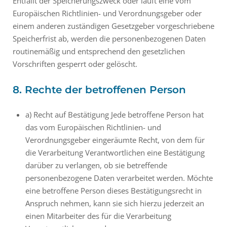
Entfällt der Speicherungszweck oder läuft eine vom
Europäischen Richtlinien- und Verordnungsgeber oder
einem anderen zuständigen Gesetzgeber vorgeschriebene
Speicherfrist ab, werden die personenbezogenen Daten
routinemäßig und entsprechend den gesetzlichen
Vorschriften gesperrt oder gelöscht.
8. Rechte der betroffenen Person
a) Recht auf Bestätigung Jede betroffene Person hat
das vom Europäischen Richtlinien- und
Verordnungsgeber eingeräumte Recht, von dem für
die Verarbeitung Verantwortlichen eine Bestätigung
darüber zu verlangen, ob sie betreffende
personenbezogene Daten verarbeitet werden. Möchte
eine betroffene Person dieses Bestätigungsrecht in
Anspruch nehmen, kann sie sich hierzu jederzeit an
einen Mitarbeiter des für die Verarbeitung