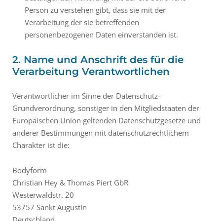
Person zu verstehen gibt, dass sie mit der
Verarbeitung der sie betreffenden
personenbezogenen Daten einverstanden ist.
2. Name und Anschrift des für die
Verarbeitung Verantwortlichen
Verantwortlicher im Sinne der Datenschutz-
Grundverordnung, sonstiger in den Mitgliedstaaten der
Europäischen Union geltenden Datenschutzgesetze und
anderer Bestimmungen mit datenschutzrechtlichem
Charakter ist die:
Bodyform
Christian Hey & Thomas Piert GbR
Westerwaldstr. 20
53757 Sankt Augustin
Deutschland