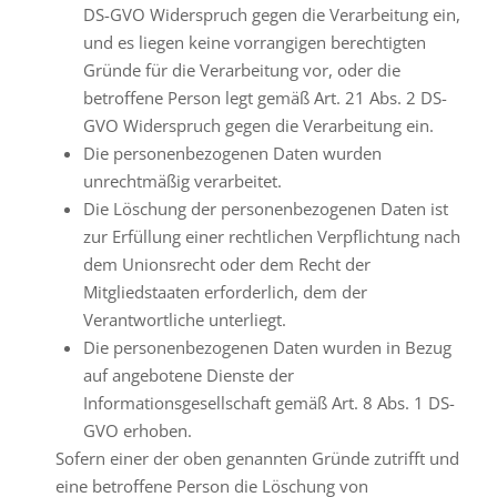
DS-GVO Widerspruch gegen die Verarbeitung ein,
und es liegen keine vorrangigen berechtigten
Gründe für die Verarbeitung vor, oder die
betroffene Person legt gemäß Art. 21 Abs. 2 DS-
GVO Widerspruch gegen die Verarbeitung ein.
Die personenbezogenen Daten wurden
unrechtmäßig verarbeitet.
Die Löschung der personenbezogenen Daten ist
zur Erfüllung einer rechtlichen Verpflichtung nach
dem Unionsrecht oder dem Recht der
Mitgliedstaaten erforderlich, dem der
Verantwortliche unterliegt.
Die personenbezogenen Daten wurden in Bezug
auf angebotene Dienste der
Informationsgesellschaft gemäß Art. 8 Abs. 1 DS-
GVO erhoben.
Sofern einer der oben genannten Gründe zutrifft und
eine betroffene Person die Löschung von