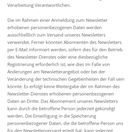
Verarbeitung Verantwortlichen.
Die im Rahmen einer Anmeldung zum Newsletter
erhobenen personenbezogenen Daten werden
ausschließlich zum Versand unseres Newsletters
verwendet. Ferner könnten Abonnenten des Newsletters
per E-Mail informiert werden, sofern dies für den Betrieb
des Newsletter-Dienstes oder eine diesbezügliche
Registrierung erforderlich ist, wie dies im Falle von
Änderungen am Newsletterangebot oder bei der
Veränderung der technischen Gegebenheiten der Fall sein
könnte. Es erfolgt keine Weitergabe der im Rahmen des
Newsletter-Dienstes erhobenen personenbezogenen
Daten an Dritte. Das Abonnement unseres Newsletters
kann durch die betroffene Person jederzeit gekündigt
werden. Die Einwilligung in die Speicherung
personenbezogener Daten, die die betroffene Person uns
für den Newsletterversand erteilt hat, kann jederzeit