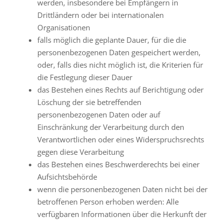
werden, insbesondere bei Empfängern in
Drittländern oder bei internationalen
Organisationen
falls möglich die geplante Dauer, für die die
personenbezogenen Daten gespeichert werden,
oder, falls dies nicht möglich ist, die Kriterien für
die Festlegung dieser Dauer
das Bestehen eines Rechts auf Berichtigung oder
Löschung der sie betreffenden
personenbezogenen Daten oder auf
Einschränkung der Verarbeitung durch den
Verantwortlichen oder eines Widerspruchsrechts
gegen diese Verarbeitung
das Bestehen eines Beschwerderechts bei einer
Aufsichtsbehörde
wenn die personenbezogenen Daten nicht bei der
betroffenen Person erhoben werden: Alle
verfügbaren Informationen über die Herkunft der