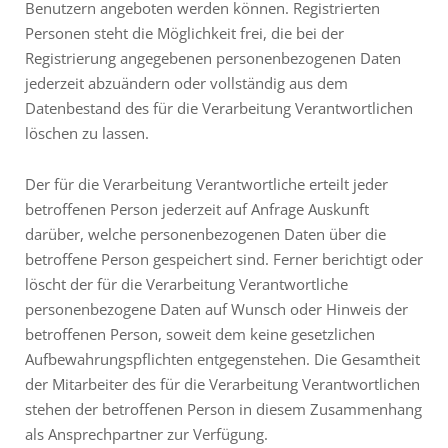
Benutzern angeboten werden können. Registrierten
Personen steht die Möglichkeit frei, die bei der
Registrierung angegebenen personenbezogenen Daten
jederzeit abzuändern oder vollständig aus dem
Datenbestand des für die Verarbeitung Verantwortlichen
löschen zu lassen.
Der für die Verarbeitung Verantwortliche erteilt jeder
betroffenen Person jederzeit auf Anfrage Auskunft
darüber, welche personenbezogenen Daten über die
betroffene Person gespeichert sind. Ferner berichtigt oder
löscht der für die Verarbeitung Verantwortliche
personenbezogene Daten auf Wunsch oder Hinweis der
betroffenen Person, soweit dem keine gesetzlichen
Aufbewahrungspflichten entgegenstehen. Die Gesamtheit
der Mitarbeiter des für die Verarbeitung Verantwortlichen
stehen der betroffenen Person in diesem Zusammenhang
als Ansprechpartner zur Verfügung.