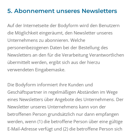
5. Abonnement unseres Newsletters
Auf der Internetseite der Bodyform wird den Benutzern
die Möglichkeit eingeräumt, den Newsletter unseres
Unternehmens zu abonnieren. Welche
personenbezogenen Daten bei der Bestellung des
Newsletters an den für die Verarbeitung Verantwortlichen
übermittelt werden, ergibt sich aus der hierzu
verwendeten Eingabemaske.
Die Bodyform informiert ihre Kunden und
Geschäftspartner in regelmäßigen Abständen im Wege
eines Newsletters über Angebote des Unternehmens. Der
Newsletter unseres Unternehmens kann von der
betroffenen Person grundsätzlich nur dann empfangen
werden, wenn (1) die betroffene Person über eine gültige
E-Mail-Adresse verfügt und (2) die betroffene Person sich