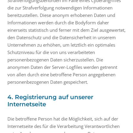
Strafverfolgungsbehörden im Falle eines Cyberangriffes
die zur Strafverfolgung notwendigen Informationen
bereitzustellen. Diese anonym erhobenen Daten und
Informationen werden durch die Bodyform daher
einerseits statistisch und ferner mit dem Ziel ausgewertet,
den Datenschutz und die Datensicherheit in unserem
Unternehmen zu erhöhen, um letztlich ein optimales
Schutzniveau für die von uns verarbeiteten
personenbezogenen Daten sicherzustellen. Die
anonymen Daten der Server-Logfiles werden getrennt
von allen durch eine betroffene Person angegebenen
personenbezogenen Daten gespeichert.
4. Registrierung auf unserer
Internetseite
Die betroffene Person hat die Möglichkeit, sich auf der
Internetseite des für die Verarbeitung Verantwortlichen