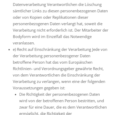
Datenverarbeitung Verantwortlichen die Löschung
sämtlicher Links zu diesen personenbezogenen Daten
oder von Kopien oder Replikationen dieser
personenbezogenen Daten verlangt hat, soweit die
Verarbeitung nicht erforderlich ist. Der Mitarbeiter der
Bodyform wird im Einzelfall das Notwendige
veranlassen.
e) Recht auf Einschränkung der Verarbeitung Jede von
der Verarbeitung personenbezogener Daten
betroffene Person hat das vom Europäischen
Richtlinien- und Verordnungsgeber gewährte Recht,
von dem Verantwortlichen die Einschränkung der
Verarbeitung zu verlangen, wenn eine der folgenden
Voraussetzungen gegeben ist:
Die Richtigkeit der personenbezogenen Daten
wird von der betroffenen Person bestritten, und
zwar für eine Dauer, die es dem Verantwortlichen
ermöglicht, die Richtigkeit der