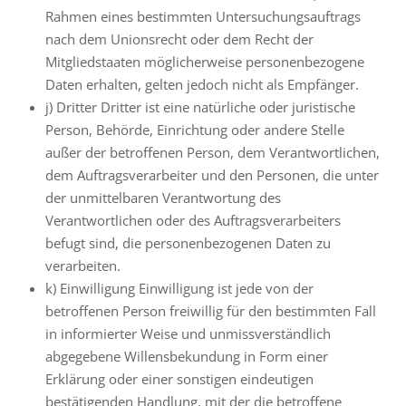
Rahmen eines bestimmten Untersuchungsauftrags
nach dem Unionsrecht oder dem Recht der
Mitgliedstaaten möglicherweise personenbezogene
Daten erhalten, gelten jedoch nicht als Empfänger.
j) Dritter Dritter ist eine natürliche oder juristische
Person, Behörde, Einrichtung oder andere Stelle
außer der betroffenen Person, dem Verantwortlichen,
dem Auftragsverarbeiter und den Personen, die unter
der unmittelbaren Verantwortung des
Verantwortlichen oder des Auftragsverarbeiters
befugt sind, die personenbezogenen Daten zu
verarbeiten.
k) Einwilligung Einwilligung ist jede von der
betroffenen Person freiwillig für den bestimmten Fall
in informierter Weise und unmissverständlich
abgegebene Willensbekundung in Form einer
Erklärung oder einer sonstigen eindeutigen
bestätigenden Handlung, mit der die betroffene