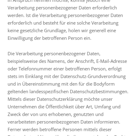
in Anspruch nehmen möchte, könnte jedoch eine
Verarbeitung personenbezogener Daten erforderlich
werden. Ist die Verarbeitung personenbezogener Daten
erforderlich und besteht für eine solche Verarbeitung
keine gesetzliche Grundlage, holen wir generell eine
Einwilligung der betroffenen Person ein.
Die Verarbeitung personenbezogener Daten,
beispielsweise des Namens, der Anschrift, E-Mail-Adresse
oder Telefonnummer einer betroffenen Person, erfolgt
stets im Einklang mit der Datenschutz-Grundverordnung
und in Übereinstimmung mit den für die Bodyform
geltenden landesspezifischen Datenschutzbestimmungen.
Mittels dieser Datenschutzerklärung möchte unser
Unternehmen die Öffentlichkeit über Art, Umfang und
Zweck der von uns erhobenen, genutzten und
verarbeiteten personenbezogenen Daten informieren.
Ferner werden betroffene Personen mittels dieser