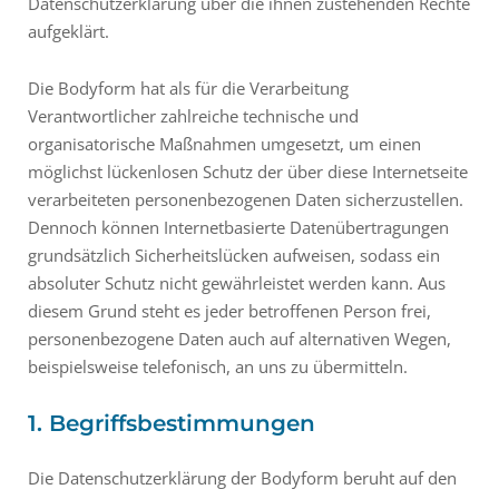
Datenschutzerklärung über die ihnen zustehenden Rechte
aufgeklärt.
Die Bodyform hat als für die Verarbeitung
Verantwortlicher zahlreiche technische und
organisatorische Maßnahmen umgesetzt, um einen
möglichst lückenlosen Schutz der über diese Internetseite
verarbeiteten personenbezogenen Daten sicherzustellen.
Dennoch können Internetbasierte Datenübertragungen
grundsätzlich Sicherheitslücken aufweisen, sodass ein
absoluter Schutz nicht gewährleistet werden kann. Aus
diesem Grund steht es jeder betroffenen Person frei,
personenbezogene Daten auch auf alternativen Wegen,
beispielsweise telefonisch, an uns zu übermitteln.
1. Begriffsbestimmungen
Die Datenschutzerklärung der Bodyform beruht auf den