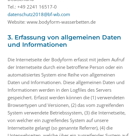
Tel.: +49 2241 16517-0
datenschutz2018@bf-wb.com
Website: www.bodyform-wasserbetten.de
3. Erfassung von allgemeinen Daten
und Informationen
Die Internetseite der Bodyform erfasst mit jedem Aufruf
der Internetseite durch eine betroffene Person oder ein
automatisiertes System eine Reihe von allgemeinen
Daten und Informationen. Diese allgemeinen Daten und
Informationen werden in den Logfiles des Servers
gespeichert. Erfasst werden können die (1) verwendeten
Browsertypen und Versionen, (2) das vom zugreifenden
System verwendete Betriebssystem, (3) die Internetseite,
von welcher ein zugreifendes System auf unsere
Internetseite gelangt (so genannte Referrer), (4) die
Unterwebseiten, welche über ein zugreifendes System auf