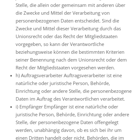
Stelle, die allein oder gemeinsam mit anderen über
die Zwecke und Mittel der Verarbeitung von
personenbezogenen Daten entscheidet. Sind die
Zwecke und Mittel dieser Verarbeitung durch das
Unionsrecht oder das Recht der Mitgliedstaaten
vorgegeben, so kann der Verantwortliche
beziehungsweise können die bestimmten Kriterien
seiner Benennung nach dem Unionsrecht oder dem
Recht der Mitgliedstaaten vorgesehen werden.
h) Auftragsverarbeiter Auftragsverarbeiter ist eine
natürliche oder juristische Person, Behörde,
Einrichtung oder andere Stelle, die personenbezogene
Daten im Auftrag des Verantwortlichen verarbeitet.
i) Empfänger Empfänger ist eine natürliche oder
juristische Person, Behörde, Einrichtung oder andere
Stelle, der personenbezogene Daten offengelegt
werden, unabhängig davon, ob es sich bei ihr um
einen Dritten handelt oder nicht. Behörden, die im