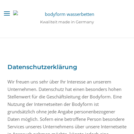
Ga
naar
Menu
de
Kwaliteit made in Germany
inhoud
Datenschutzerklärung
Wir freuen uns sehr über Ihr Interesse an unserem
Unternehmen. Datenschutz hat einen besonders hohen
Stellenwert für die Geschäftsleitung der Bodyform. Eine
Nutzung der Internetseiten der Bodyform ist
grundsätzlich ohne jede Angabe personenbezogener
Daten möglich. Sofern eine betroffene Person besondere
Services unseres Unternehmens über unsere Internetseite