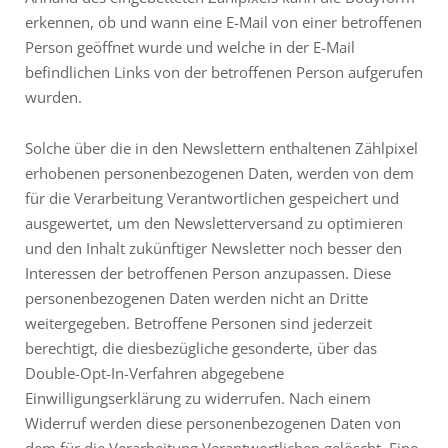
erkennen, ob und wann eine E-Mail von einer betroffenen
Person geöffnet wurde und welche in der E-Mail
befindlichen Links von der betroffenen Person aufgerufen
wurden.
Solche über die in den Newslettern enthaltenen Zählpixel
erhobenen personenbezogenen Daten, werden von dem
für die Verarbeitung Verantwortlichen gespeichert und
ausgewertet, um den Newsletterversand zu optimieren
und den Inhalt zukünftiger Newsletter noch besser den
Interessen der betroffenen Person anzupassen. Diese
personenbezogenen Daten werden nicht an Dritte
weitergegeben. Betroffene Personen sind jederzeit
berechtigt, die diesbezügliche gesonderte, über das
Double-Opt-In-Verfahren abgegebene
Einwilligungserklärung zu widerrufen. Nach einem
Widerruf werden diese personenbezogenen Daten von