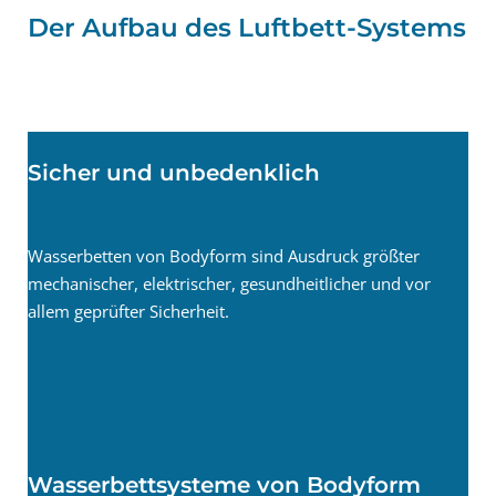
Der Aufbau des Luftbett-Systems
Sicher und unbedenklich
Wasserbetten von Bodyform sind Ausdruck größter
mechanischer, elektrischer, gesundheitlicher und vor
allem geprüfter Sicherheit.
Wasserbettsysteme von Bodyform