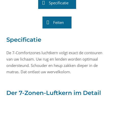
Specificatie
Feiten
Specificatie
De 7-Comfortzones luchtkern volgt exact de contouren
van uw lichaam. Uw rug en lenden worden optimaal
ondersteund. Schouder en heup zakken dieper in de
matras. Dat ontlast uw wervelkolom.
Der 7-Zonen-Luftkern im Detail